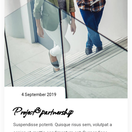
4 September 2019
Project&partnership
Suspendisse potenti. Quisque risus sem, volutpat a