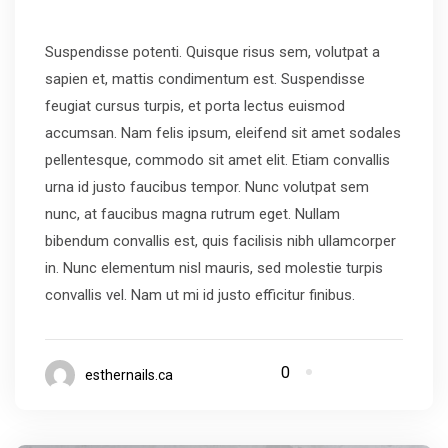
Suspendisse potenti. Quisque risus sem, volutpat a
sapien et, mattis condimentum est. Suspendisse
feugiat cursus turpis, et porta lectus euismod
accumsan. Nam felis ipsum, eleifend sit amet sodales
pellentesque, commodo sit amet elit. Etiam convallis
urna id justo faucibus tempor. Nunc volutpat sem
nunc, at faucibus magna rutrum eget. Nullam
bibendum convallis est, quis facilisis nibh ullamcorper
in. Nunc elementum nisl mauris, sed molestie turpis
convallis vel. Nam ut mi id justo efficitur finibus.
0
esthernails.ca