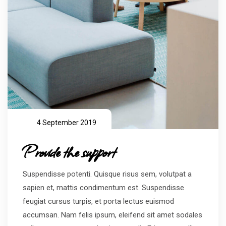
4 September 2019
Provide the support
Suspendisse potenti. Quisque risus sem, volutpat a
sapien et, mattis condimentum est. Suspendisse
feugiat cursus turpis, et porta lectus euismod
accumsan. Nam felis ipsum, eleifend sit amet sodales