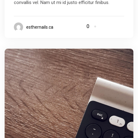
convallis vel. Nam ut mi id justo efficitur finibus.
0
esthernails.ca