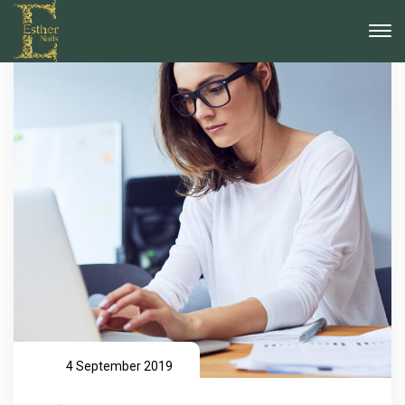
4 September 2019