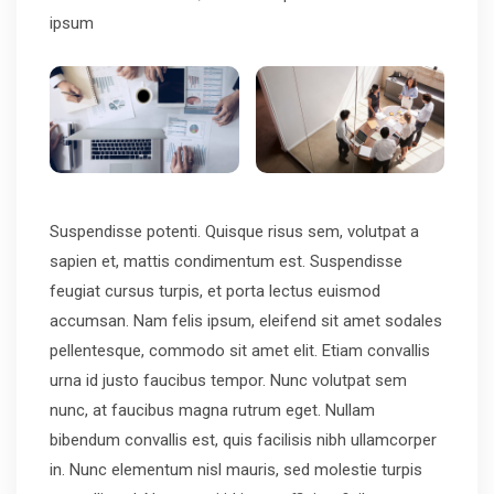
ipsum
Suspendisse potenti. Quisque risus sem, volutpat a
sapien et, mattis condimentum est. Suspendisse
feugiat cursus turpis, et porta lectus euismod
accumsan. Nam felis ipsum, eleifend sit amet sodales
pellentesque, commodo sit amet elit. Etiam convallis
urna id justo faucibus tempor. Nunc volutpat sem
nunc, at faucibus magna rutrum eget. Nullam
bibendum convallis est, quis facilisis nibh ullamcorper
in. Nunc elementum nisl mauris, sed molestie turpis