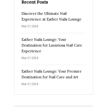
Recent Posts
Discover the Ultimate Nail
Experience at Esther Nails Lounge
Mar 21 2024
Esther Nails Lounge: Your
Destination for Luxurious Nail Care
Experience
Mar 21 2024
Esther Nails Lounge: Your Premier
Destination for Nail Care and Art
Mar 21 2024