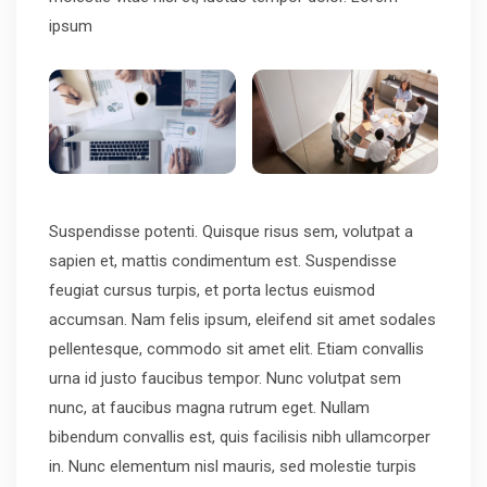
ipsum
Suspendisse potenti. Quisque risus sem, volutpat a
sapien et, mattis condimentum est. Suspendisse
feugiat cursus turpis, et porta lectus euismod
accumsan. Nam felis ipsum, eleifend sit amet sodales
pellentesque, commodo sit amet elit. Etiam convallis
urna id justo faucibus tempor. Nunc volutpat sem
nunc, at faucibus magna rutrum eget. Nullam
bibendum convallis est, quis facilisis nibh ullamcorper
in. Nunc elementum nisl mauris, sed molestie turpis