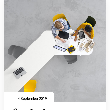
4 September 2019