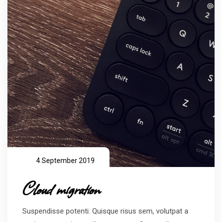
4 September 2019
Cloud migration
Suspendisse potenti. Quisque risus sem, volutpat a