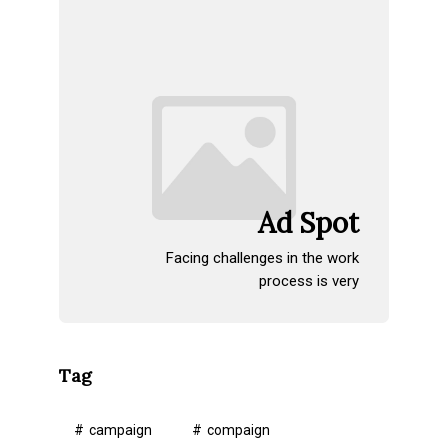
Ad Spot
Facing challenges in the work
process is very
Tag
campaign
compaign