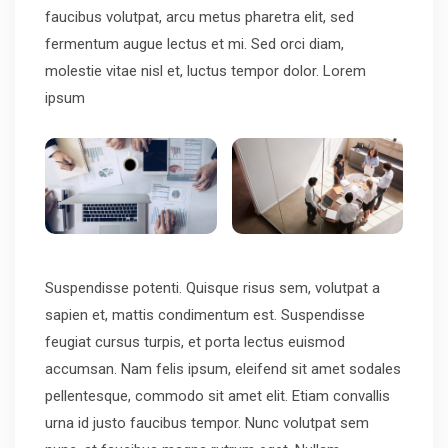
faucibus volutpat, arcu metus pharetra elit, sed
fermentum augue lectus et mi. Sed orci diam,
molestie vitae nisl et, luctus tempor dolor. Lorem
ipsum
Suspendisse potenti. Quisque risus sem, volutpat a
sapien et, mattis condimentum est. Suspendisse
feugiat cursus turpis, et porta lectus euismod
accumsan. Nam felis ipsum, eleifend sit amet sodales
pellentesque, commodo sit amet elit. Etiam convallis
urna id justo faucibus tempor. Nunc volutpat sem